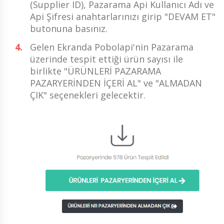
(Supplier ID), Pazarama Api Kullanıcı Adı ve
Api Şifresi anahtarlarınızı girip "DEVAM ET"
butonuna basınız.
Gelen Ekranda Pobolapi'nin Pazarama
üzerinde tespit ettiği ürün sayısı ile
birlikte "ÜRÜNLERİ PAZARAMA
PAZARYERİNDEN İÇERİ AL" ve "ALMADAN
ÇIK" seçenekleri gelecektir.