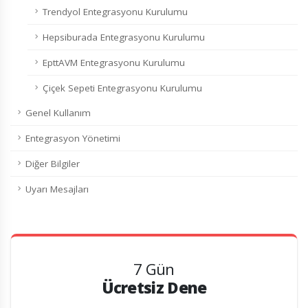
Trendyol Entegrasyonu Kurulumu
Hepsiburada Entegrasyonu Kurulumu
EpttAVM Entegrasyonu Kurulumu
Çiçek Sepeti Entegrasyonu Kurulumu
Genel Kullanım
Entegrasyon Yönetimi
Diğer Bilgiler
Uyarı Mesajları
7 Gün
Ücretsiz Dene