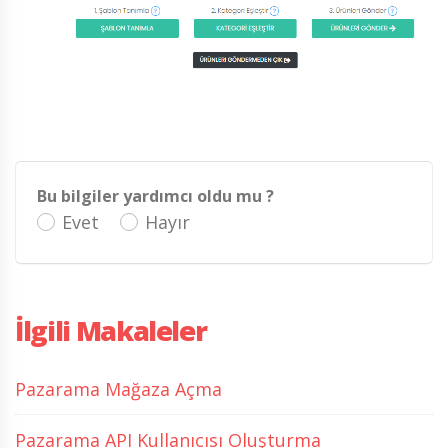
Bu bilgiler yardımcı oldu mu ?
Evet
Hayır
İlgili Makaleler
Pazarama Mağaza Açma
Pazarama API Kullanıcısı Oluşturma