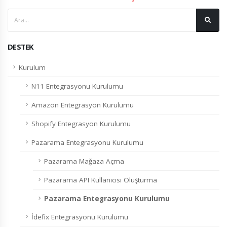
DESTEK
Kurulum
N11 Entegrasyonu Kurulumu
Amazon Entegrasyon Kurulumu
Shopify Entegrasyon Kurulumu
Pazarama Entegrasyonu Kurulumu
Pazarama Mağaza Açma
Pazarama API Kullanıcısı Oluşturma
Pazarama Entegrasyonu Kurulumu
İdefix Entegrasyonu Kurulumu