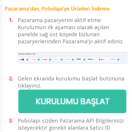
Pazarama'dan, Pobolapi'ye Ürünleri İndirme
Pazarama pazaryerini aktif etme:
Kurulumun ilk aşaması olarak açılan
panelde sağ üst köşede bulunan
pazaryerlerinden Pazarama'yı aktif ediniz.
Gelen ekranda kurulumu başlat butonuna
tıklayınız.
Pobolapi sizden Pazarama API Bilgilerinizi
isteyecektir gerekli alanlara Satıcı ID