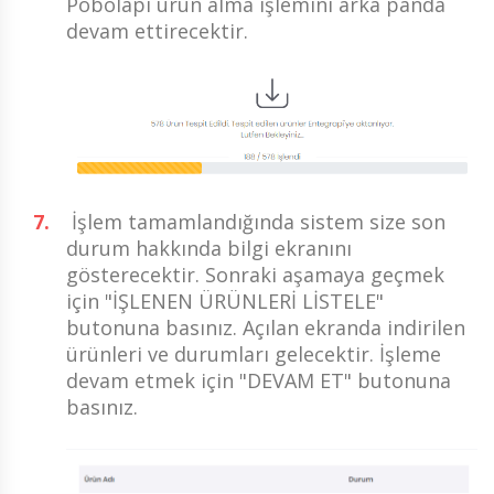
Pobolapi ürün alma işlemini arka panda
devam ettirecektir.
İşlem tamamlandığında sistem size son
durum hakkında bilgi ekranını
gösterecektir. Sonraki aşamaya geçmek
için "İŞLENEN ÜRÜNLERİ LİSTELE"
butonuna basınız. Açılan ekranda indirilen
ürünleri ve durumları gelecektir. İşleme
devam etmek için "DEVAM ET" butonuna
basınız.