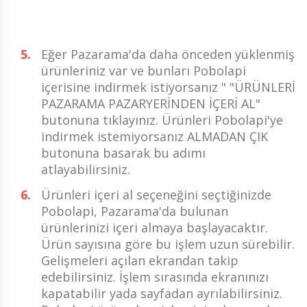
Eğer Pazarama'da daha önceden yüklenmiş
ürünleriniz var ve bunları Pobolapi
içerisine indirmek istiyorsanız " "ÜRÜNLERİ
PAZARAMA PAZARYERİNDEN İÇERİ AL"
butonuna tıklayınız. Ürünleri Pobolapi'ye
indirmek istemiyorsanız ALMADAN ÇIK
butonuna basarak bu adımı
atlayabilirsiniz.
Ürünleri içeri al seçeneğini seçtiğinizde
Pobolapi, Pazarama'da bulunan
ürünlerinizi içeri almaya başlayacaktır.
Ürün sayısına göre bu işlem uzun sürebilir.
Gelişmeleri açılan ekrandan takip
edebilirsiniz. İşlem sırasında ekranınızı
kapatabilir yada sayfadan ayrılabilirsiniz.