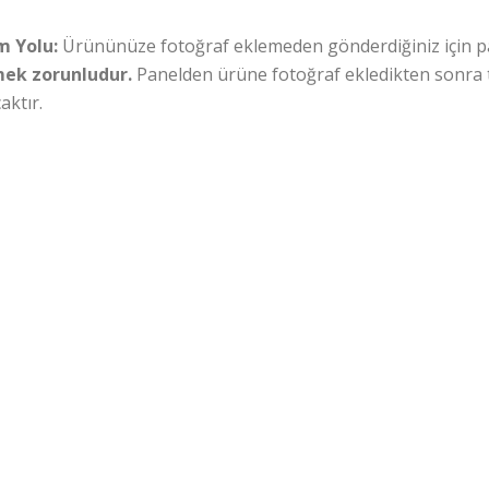
 Yolu:
Ürününüze fotoğraf eklemeden gönderdiğiniz için 
ek zorunludur.
Panelden ürüne fotoğraf ekledikten sonra 
aktır.