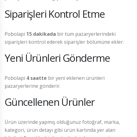
Siparişleri Kontrol Etme
Pobolapi
15 dakikada
bir tüm pazaryerlerindeki
siparişleri kontrol ederek siparişler bölümüne ekler.
Yeni Ürünleri Gönderme
Pobolapi
4 saatte
bir yeni eklenen ürünleri
pazaryerlerine gönderir.
Güncellenen Ürünler
Ürün üzerinde yapmış olduğunuz fotoğraf, marka,
kategori, ürün detayı gibi ürün kartında yer alan