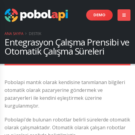
DEMO
ANA SAYFA
DESTEK
Entegrasyon Çalışma Prensibi ve
Otomatik Çalışma Süreleri
Pobolapi mantık olarak kendisine tanımlanan bilgileri
otomatik olarak pazaryerine göndermek ve
pazaryerleri ile kendini eşleştirmek üzerine
kurgulanmıştır.
Pobolapi'de bulunan robotlar belirli sürelerde otomatik
olarak çalışmaktadır. Otomatik olarak çalışan robotlar