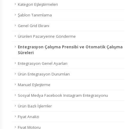
Kategori Eşleştirmeleri
Şablon Tanımlama
Genel Grid Ekranı
Ürünleri Pazaryerine Gönderme
Entegrasyon Çalışma Prensibi ve Otomatik Çalışma
Süreleri
Entegrasyon Genel Ayarları
Ürün Entegrasyon Durumları
Manuel Eşleştirme
Sosyal Medya Facebook Instagram Entegrasyonu
Ürün Bazlı İşlemler
Fiyat Analizi
Fiyat Motoru