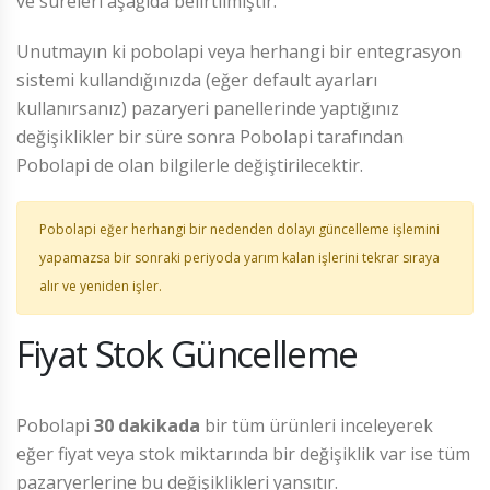
ve süreleri aşağıda belirtilmiştir.
Unutmayın ki pobolapi veya herhangi bir entegrasyon
sistemi kullandığınızda (eğer default ayarları
kullanırsanız) pazaryeri panellerinde yaptığınız
değişiklikler bir süre sonra Pobolapi tarafından
Pobolapi de olan bilgilerle değiştirilecektir.
Pobolapi eğer herhangi bir nedenden dolayı güncelleme işlemini
yapamazsa bir sonraki periyoda yarım kalan işlerini tekrar sıraya
alır ve yeniden işler.
Fiyat Stok Güncelleme
Pobolapi
30 dakikada
bir tüm ürünleri inceleyerek
eğer fiyat veya stok miktarında bir değişiklik var ise tüm
pazaryerlerine bu değişiklikleri yansıtır.