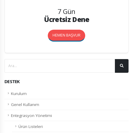
7 Gün
Ücretsiz Dene
HEMEN BAŞVUR
DESTEK
Kurulum
Genel Kullanım
Entegrasyon Yönetimi
Ürün Listeleri