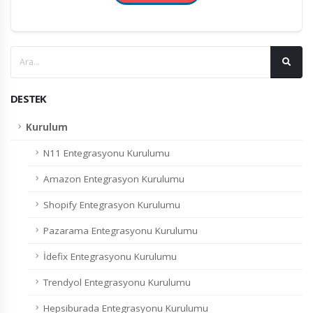
DESTEK
Kurulum
N11 Entegrasyonu Kurulumu
Amazon Entegrasyon Kurulumu
Shopify Entegrasyon Kurulumu
Pazarama Entegrasyonu Kurulumu
İdefix Entegrasyonu Kurulumu
Trendyol Entegrasyonu Kurulumu
Hepsiburada Entegrasyonu Kurulumu