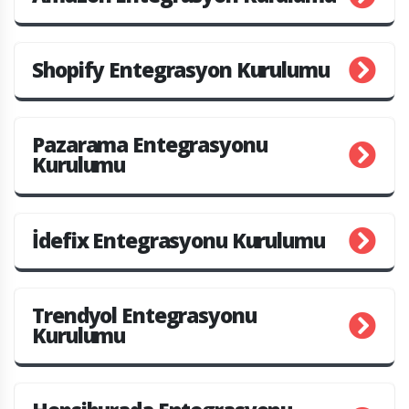
Shopify Entegrasyon Kurulumu
Pazarama Entegrasyonu
Kurulumu
İdefix Entegrasyonu Kurulumu
Trendyol Entegrasyonu
Kurulumu