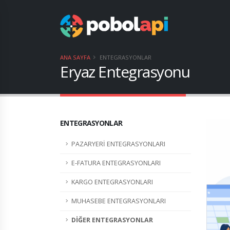
ANA SAYFA
ENTEGRASYONLAR
Eryaz Entegrasyonu
ENTEGRASYONLAR
PAZARYERİ ENTEGRASYONLARI
E-FATURA ENTEGRASYONLARI
KARGO ENTEGRASYONLARI
MUHASEBE ENTEGRASYONLARI
DİĞER ENTEGRASYONLAR