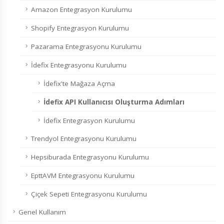
Amazon Entegrasyon Kurulumu
Shopify Entegrasyon Kurulumu
Pazarama Entegrasyonu Kurulumu
İdefix Entegrasyonu Kurulumu
İdefix'te Mağaza Açma
İdefix API Kullanıcısı Oluşturma Adımları
İdefix Entegrasyon Kurulumu
Trendyol Entegrasyonu Kurulumu
Hepsiburada Entegrasyonu Kurulumu
EpttAVM Entegrasyonu Kurulumu
Çiçek Sepeti Entegrasyonu Kurulumu
Genel Kullanım