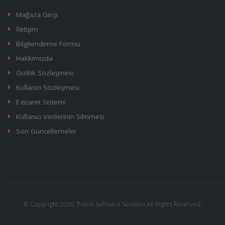
Mağaza Girişi
İletişim
Bilgilendirme Formu
Hakkımızda
Gizlilik Sözleşmesi
Kullanıcı Sözleşmesi
E-ticaret Sistemi
Kullanıcı Verilerinin Silinmesi
Son Güncellemeler
© Copyright 2020. Pobol Software Solution All Rights Reserved.