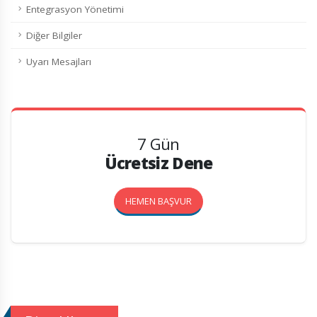
Entegrasyon Yönetimi
Diğer Bilgiler
Uyarı Mesajları
7 Gün
Ücretsiz Dene
HEMEN BAŞVUR