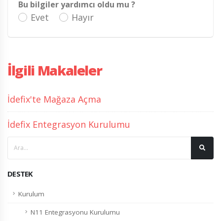
Bu bilgiler yardımcı oldu mu ?
Evet
Hayır
İlgili Makaleler
İdefix'te Mağaza Açma
İdefix Entegrasyon Kurulumu
DESTEK
Kurulum
N11 Entegrasyonu Kurulumu